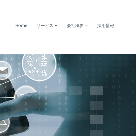
Home
サービス
会社概要
採用情報