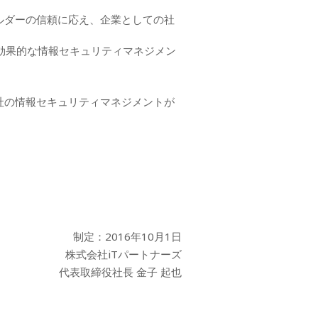
ルダーの信頼に応え、企業としての社
て効果的な情報セキュリティマネジメン
社の情報セキュリティマネジメントが
制定：2016年10月1日
株式会社iTパートナーズ
代表取締役社長 金子 起也